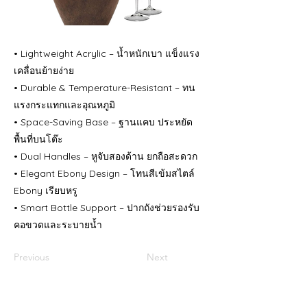
• Lightweight Acrylic – น้ำหนักเบา แข็งแรง
เคลื่อนย้ายง่าย
• Durable & Temperature-Resistant – ทน
แรงกระแทกและอุณหภูมิ
• Space-Saving Base – ฐานแคบ ประหยัด
พื้นที่บนโต๊ะ
• Dual Handles – หูจับสองด้าน ยกถือสะดวก
• Elegant Ebony Design – โทนสีเข้มสไตล์
Ebony เรียบหรู
• Smart Bottle Support – ปากถังช่วยรองรับ
คอขวดและระบายน้ำ
Previous
Next
Contact Us