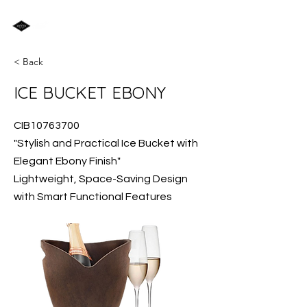
< Back
ICE BUCKET EBONY
CIB10763700
"Stylish and Practical Ice Bucket with
Elegant Ebony Finish"
Lightweight, Space-Saving Design
with Smart Functional Features