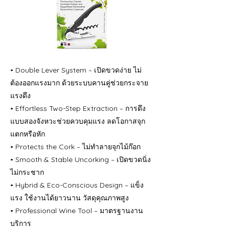
• Double Lever System – เปิดขวดง่าย ไม่
ต้องออกแรงมาก ด้วยระบบคานคู่ช่วยกระจาย
แรงดึง
• Effortless Two-Step Extraction – การดึง
แบบสองจังหวะช่วยควบคุมแรง ลดโอกาสจุก
แตกหรือหัก
• Protects the Cork – ไม่ทำลายจุกไม้ก๊อก
• Smooth & Stable Uncorking – เปิดขวดนิ่ง
ไม่กระชาก
• Hybrid & Eco-Conscious Design – แข็ง
แรง ใช้งานได้ยาวนาน วัสดุคุณภาพสูง
• Professional Wine Tool – มาตรฐานงาน
บริการ