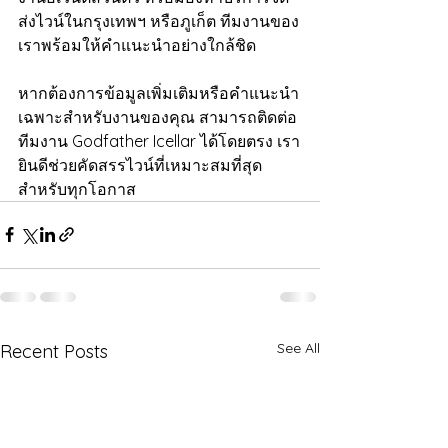
ส่งไวน์ในกรุงเทพฯ หรือภูเก็ต ทีมงานของ
เราพร้อมให้คำแนะนำอย่างใกล้ชิด
หากต้องการข้อมูลเพิ่มเติมหรือคำแนะนำ
เฉพาะสำหรับงานของคุณ สามารถติดต่อ
ทีมงาน Godfather Icellar ได้โดยตรง เรา
ยินดีช่วยคัดสรรไวน์ที่เหมาะสมที่สุด
สำหรับทุกโอกาส
See All
Recent Posts