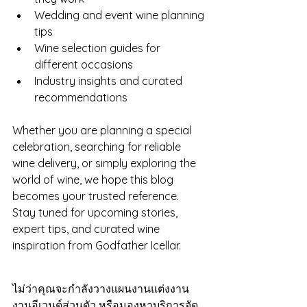
Wedding and event wine planning 
tips
Wine selection guides for 
different occasions
Industry insights and curated 
recommendations
Whether you are planning a special 
celebration, searching for reliable 
wine delivery, or simply exploring the 
world of wine, we hope this blog 
becomes your trusted reference.
Stay tuned for upcoming stories, 
expert tips, and curated wine 
inspiration from Godfather Icellar.
ไม่ว่าคุณจะกำลังวางแผนงานแต่งงาน 
งานอีเวนต์ส่วนตัว หรือมองหาบริการจัด