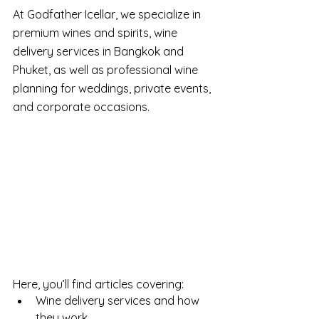
At Godfather Icellar, we specialize in 
premium wines and spirits, wine 
delivery services in Bangkok and 
Phuket, as well as professional wine 
planning for weddings, private events, 
and corporate occasions.
Here, you’ll find articles covering:
Wine delivery services and how 
they work